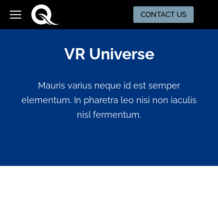
CONTACT US
VR Universe
Mauris varius neque id est semper
elementum. In pharetra leo nisi non iaculis
nisl fermentum.