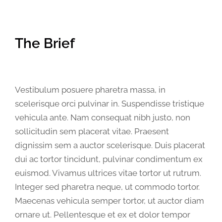
The Brief
Vestibulum posuere pharetra massa, in
scelerisque orci pulvinar in. Suspendisse tristique
vehicula ante. Nam consequat nibh justo, non
sollicitudin sem placerat vitae. Praesent
dignissim sem a auctor scelerisque. Duis placerat
dui ac tortor tincidunt, pulvinar condimentum ex
euismod. Vivamus ultrices vitae tortor ut rutrum.
Integer sed pharetra neque, ut commodo tortor.
Maecenas vehicula semper tortor, ut auctor diam
ornare ut. Pellentesque et ex et dolor tempor