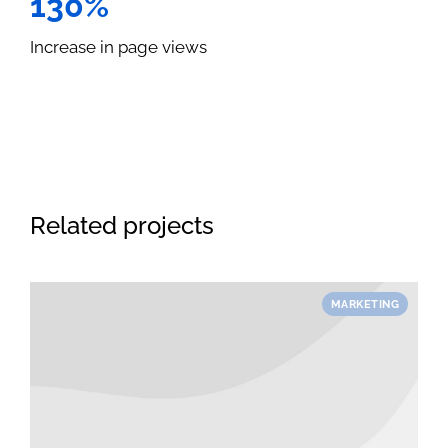
130%
Increase in page views
Related projects
MARKETING