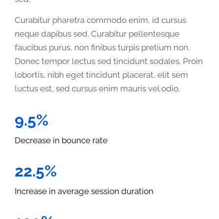
Curabitur pharetra commodo enim, id cursus
neque dapibus sed. Curabitur pellentesque
faucibus purus, non finibus turpis pretium non.
Donec tempor lectus sed tincidunt sodales. Proin
lobortis, nibh eget tincidunt placerat, elit sem
luctus est, sed cursus enim mauris vel odio.
9.5%
Decrease in bounce rate
22.5%
Increase in average session duration