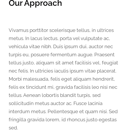
Our Approach
Vivamus porttitor scelerisque tellus, in ultrices
metus. In lacus lectus, porta vel vulputate ac,
vehicula vitae nibh. Duis ipsum dui, auctor nec
turpis eu, posuere fermentum augue. Praesent
tellus justo, aliquam sit amet facilisis vel, feugiat
nec felis. In ultricies iaculis ipsum vitae placerat.
Morbi malesuada, felis eget aliquam hendrerit,
felis ex tincidunt mi, gravida facilisis leo nisi nec
tellus. Aenean lobortis blandit turpis, sed
sollicitudin metus auctor ac. Fusce lacinia
interdum metus. Pellentesque et quam nisi. Sed
fringilla gravida lorem, id rhoncus justo egestas
sed.