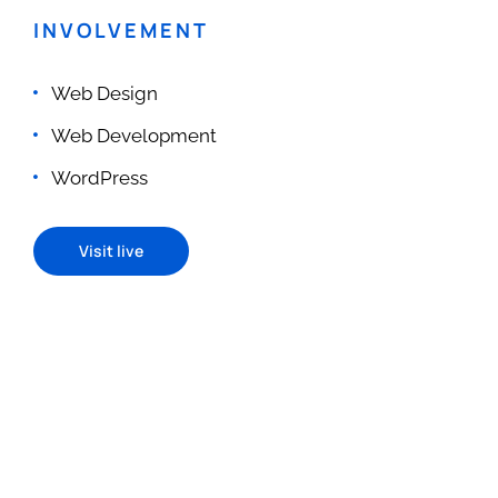
INVOLVEMENT
Web Design
Web Development
WordPress
Visit live