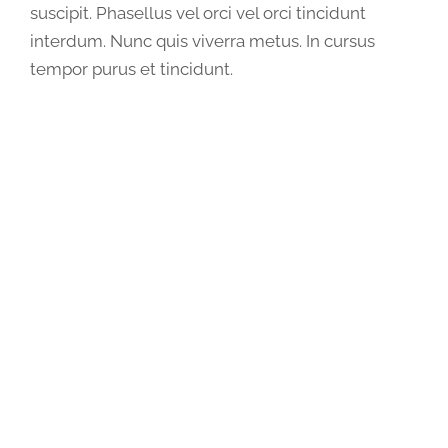
suscipit. Phasellus vel orci vel orci tincidunt
interdum. Nunc quis viverra metus. In cursus
tempor purus et tincidunt.