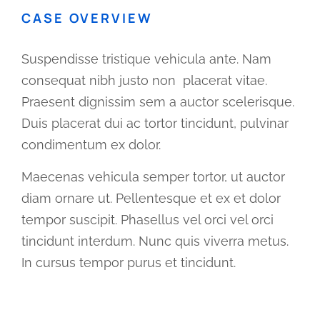
CASE OVERVIEW
Suspendisse tristique vehicula ante. Nam
consequat nibh justo non placerat vitae.
Praesent dignissim sem a auctor scelerisque.
Duis placerat dui ac tortor tincidunt, pulvinar
condimentum ex dolor.
Maecenas vehicula semper tortor, ut auctor
diam ornare ut. Pellentesque et ex et dolor
tempor suscipit. Phasellus vel orci vel orci
tincidunt interdum. Nunc quis viverra metus.
In cursus tempor purus et tincidunt.