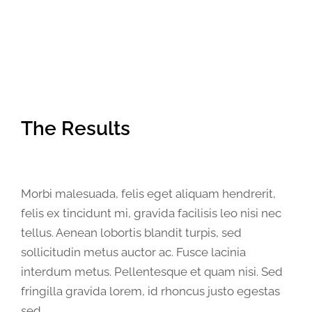
The Results
Morbi malesuada, felis eget aliquam hendrerit,
felis ex tincidunt mi, gravida facilisis leo nisi nec
tellus. Aenean lobortis blandit turpis, sed
sollicitudin metus auctor ac. Fusce lacinia
interdum metus. Pellentesque et quam nisi. Sed
fringilla gravida lorem, id rhoncus justo egestas
sed.