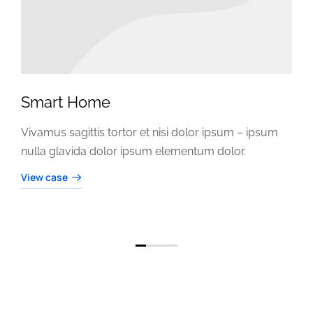
Smart Home
Vivamus sagittis tortor et nisi dolor ipsum – ipsum
nulla glavida dolor ipsum elementum dolor.
View case