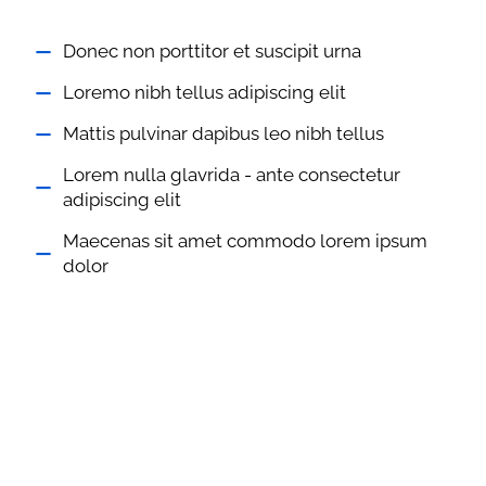
Donec non porttitor et suscipit urna
Loremo nibh tellus adipiscing elit
Mattis pulvinar dapibus leo nibh tellus
Lorem nulla glavrida - ante consectetur
adipiscing elit
Maecenas sit amet commodo lorem ipsum
dolor